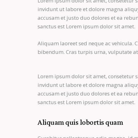
Lorem ipsum dolor sit amet, consetetur 
invidunt ut labore et dolore magna aliqu
accusam et justo duo dolores et ea rebum
sanctus est Lorem ipsum dolor sit amet.
Aliquam laoreet sed neque ac vehicula. C
bibendum. Cras turpis urna, vulputate at e
Lorem ipsum dolor sit amet, consetetur 
invidunt ut labore et dolore magna aliqu
accusam et justo duo dolores et ea rebum
sanctus est Lorem ipsum dolor sit amet.
Aliquam quis lobortis quam