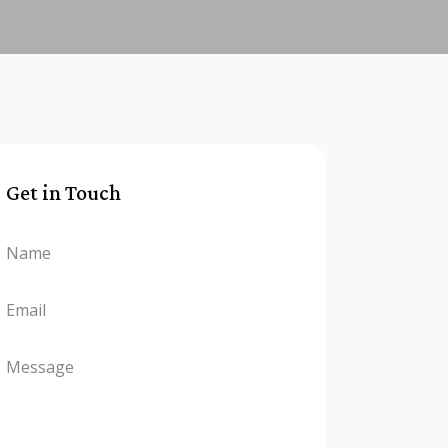
Get in Touch