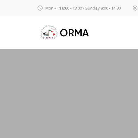
Mon - Fri 8:00 - 18:00 / Sunday 8:00 - 14:00