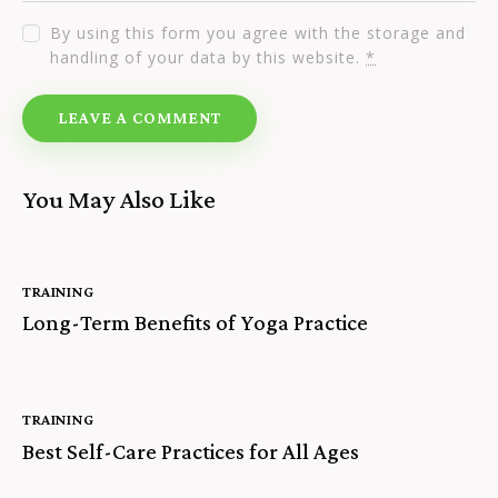
By using this form you agree with the storage and
handling of your data by this website.
*
You May Also Like
TRAINING
Long-Term Benefits of Yoga Practice
TRAINING
Best Self-Care Practices for All Ages