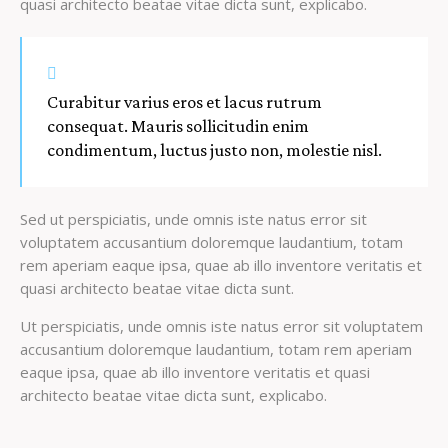
quasi architecto beatae vitae dicta sunt, explicabo.
Curabitur varius eros et lacus rutrum
consequat. Mauris sollicitudin enim
condimentum, luctus justo non, molestie nisl.
Sed ut perspiciatis, unde omnis iste natus error sit
voluptatem accusantium doloremque laudantium, totam
rem aperiam eaque ipsa, quae ab illo inventore veritatis et
quasi architecto beatae vitae dicta sunt.
Ut perspiciatis, unde omnis iste natus error sit voluptatem
accusantium doloremque laudantium, totam rem aperiam
eaque ipsa, quae ab illo inventore veritatis et quasi
architecto beatae vitae dicta sunt, explicabo.