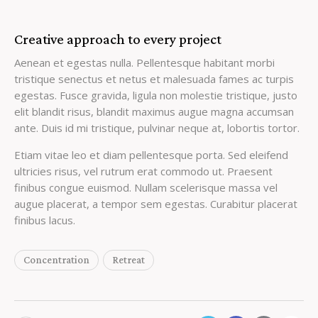
Creative approach to every project
Aenean et egestas nulla. Pellentesque habitant morbi
tristique senectus et netus et malesuada fames ac turpis
egestas. Fusce gravida, ligula non molestie tristique, justo
elit blandit risus, blandit maximus augue magna accumsan
ante. Duis id mi tristique, pulvinar neque at, lobortis tortor.
Etiam vitae leo et diam pellentesque porta. Sed eleifend
ultricies risus, vel rutrum erat commodo ut. Praesent
finibus congue euismod. Nullam scelerisque massa vel
augue placerat, a tempor sem egestas. Curabitur placerat
finibus lacus.
Concentration
Retreat