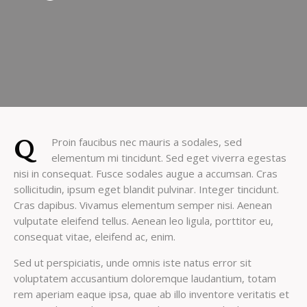
Q
Proin faucibus nec mauris a sodales, sed
elementum mi tincidunt. Sed eget viverra egestas
nisi in consequat. Fusce sodales augue a accumsan. Cras
sollicitudin, ipsum eget blandit pulvinar. Integer tincidunt.
Cras dapibus. Vivamus elementum semper nisi. Aenean
vulputate eleifend tellus. Aenean leo ligula, porttitor eu,
consequat vitae, eleifend ac, enim.
Sed ut perspiciatis, unde omnis iste natus error sit
voluptatem accusantium doloremque laudantium, totam
rem aperiam eaque ipsa, quae ab illo inventore veritatis et