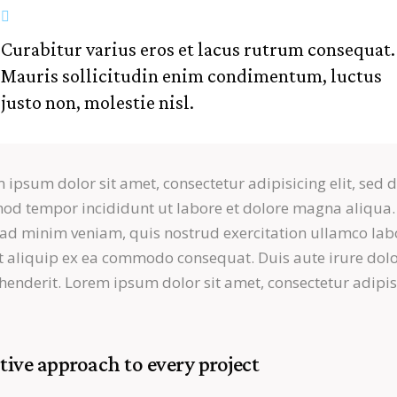
Curabitur varius eros et lacus rutrum consequat.
Mauris sollicitudin enim condimentum, luctus
justo non, molestie nisl.
 ipsum dolor sit amet, consectetur adipisicing elit, sed 
od tempor incididunt ut labore et dolore magna aliqua.
ad minim veniam, quis nostrud exercitation ullamco lab
ut aliquip ex ea commodo consequat. Duis aute irure dolo
henderit. Lorem ipsum dolor sit amet, consectetur adipi
tive approach to every project