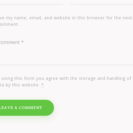
ve my name, email, and website in this browser for the next
comment.
 using this form you agree with the storage and handling of
ta by this website.
*