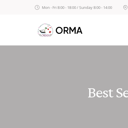
Mon - Fri 8:00 - 18:00 / Sunday 8:00 - 14:00
Best Se